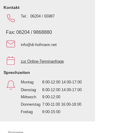
Kontakt
Tel.:
06204 / 65987
Fax: 06204 /
9868880
info@dr-hofmann.net
​zur Online-Terminanfrage
Sprechzeiten
Montag
8:00-12:00 14:00-17:00
Dienstag
8:00-12:00 14:00-17:00
Mittwoch
9:00-12:00
Donnerstag
7:00-11:00 16:00-18:00
Freitag
9:00-15:00
Vorname