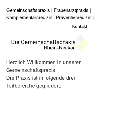
Gemeinschaftspraxis
|
Frauenarztpraxis
|
Komplementärmedizin
|
Präventivmedizin
|
Kontakt
Herzlich Willkommen in unserer
Gemeinschaftspraxis.
Die Praxis ist in folgende drei
Teilbereiche gegliedert: